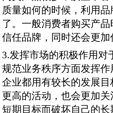
质量如何的时候，利用品
了。一般消费者购买产品
信任品牌，同时还会更加
3.发挥市场的积极作用
规范业务秩序方面发挥作
企业都用有较长的发展目
更高的活动，也会更加关
短期目标而破坏自己的长