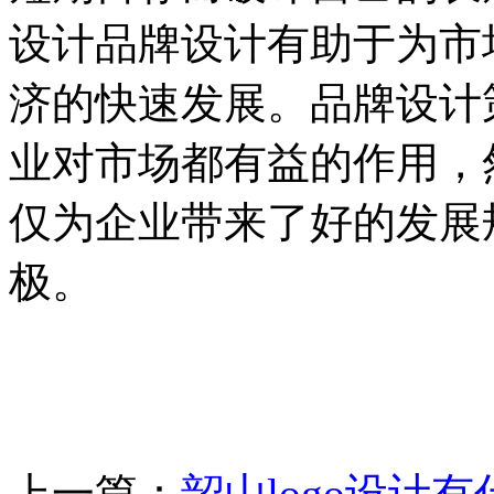
设计品牌设计有助于为市
济的快速发展。品牌设计
业对市场都有益的作用，
仅为企业带来了好的发展
极。
上一篇：
韶山logo设计