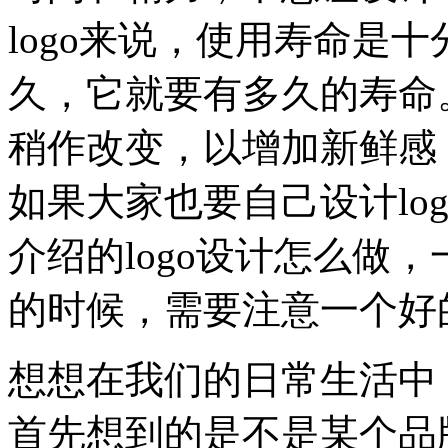
logo来说，使用寿命是
久，它就要有多久的寿命
稍作改变，以增加新鲜感
如果大家也要自己设计lo
介绍的logo设计怎么做
的时候，需要注意一个好的
想想在我们的日常生活中
首先想到的是不是某个品