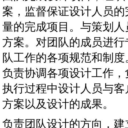
案，监督保证设计人员的
量的完成项目。与策划人
方案。对团队的成员进行
队工作的各项规范和制度
负责协调各项设计工作，
执行过程中设计人员与客
方案以及设计的成果。
负责团队设计的方向，建