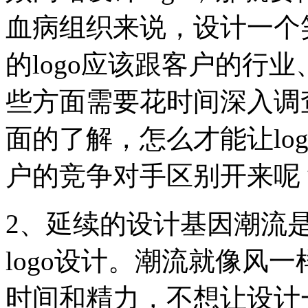
血病组织来说，设计一个
的logo应该跟客户的行
些方面需要花时间深入调
面的了解，怎么才能让lo
户的竞争对手区别开来呢
2、延续的设计基因潮流
logo设计。潮流就像风
时间和精力，不想让设计