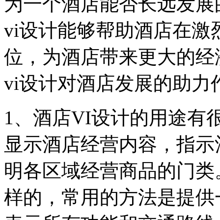
为一个酒店能否长远发展
vi设计能够帮助酒店在
位，为酒店带来更大的经
vi设计对酒店发展的助力
1、酒店VI设计的用途
显示酒店经营内容，指示
明各区域经营商品的门类
样的，常用的方法是提供