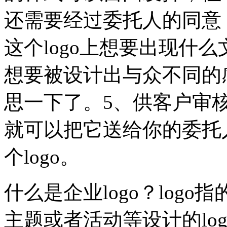
还需要经过委托人的同意
这个logo上想要出现什
想要被设计出与众不同的
思一下了。5、供客户审核
就可以把它送给你的委托
个logo。
什么是企业logo？log
主题或者活动等设计的log