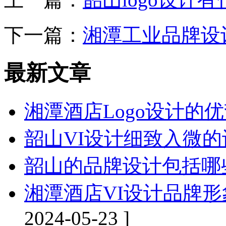
下一篇：
湘潭工业品牌设
最新文章
湘潭酒店Logo设计的
韶山VI设计细致入微
韶山的品牌设计包括哪
湘潭酒店VI设计品牌
2024-05-23 ]