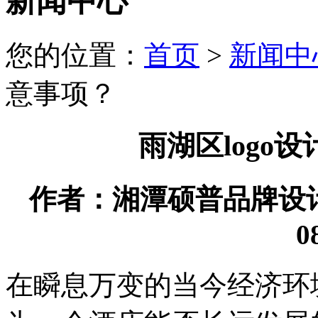
新闻中心
您的位置：
首页
>
新闻中
意事项？
雨湖区logo
作者：湘潭硕普品牌设计有限
0
在瞬息万变的当今经济环