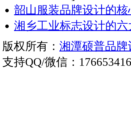
韶山服装品牌设计的核
湘乡工业标志设计的六
版权所有：
湘潭硕普品牌
支持QQ/微信：176653416