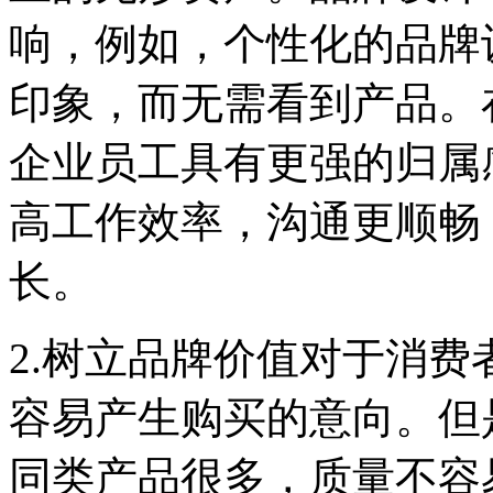
响，例如，个性化的品牌
印象，而无需看到产品。
企业员工具有更强的归属
高工作效率，沟通更顺畅
长。
2.树立品牌价值对于消
容易产生购买的意向。但
同类产品很多，质量不容