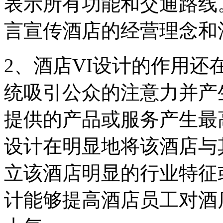
表示所有功能和交通路线
言宣传酒店的经营理念和
2、酒店VI设计的作用
统吸引公众的注意力并产
提供的产品或服务产生最高
设计在明显地将该酒店与
立该酒店明显的行业特征或
计能够提高酒店员工对酒