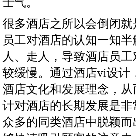
士气。
很多酒店之所以会倒闭就
员工对酒店的认知一知半
人、走人，导致酒店员工
较缓慢。通过酒店vi设
酒店文化和发展理念，从
计对酒店的长期发展是非
众多的同类酒店中脱颖而