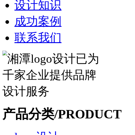
设计知识
成功案例
联系我们
产品分类/PRODUCT