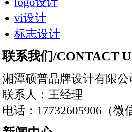
logo设计
vi设计
标志设计
联系我们/CONTACT U
湘潭硕普品牌设计有限公
联系人：王经理
电话：17732605906（