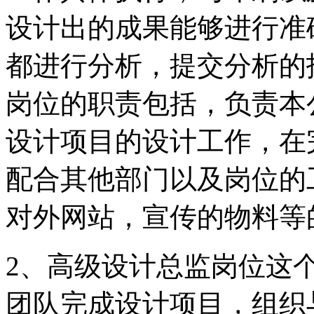
设计出的成果能够进行准
都进行分析，提交分析的
岗位的职责包括，负责本
设计项目的设计工作，在
配合其他部门以及岗位的
对外网站，宣传的物料等
2、高级设计总监岗位这
团队完成设计项目，组织