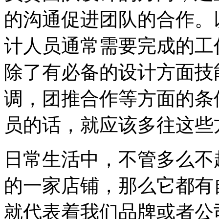
的沟通促进团队的合作。
计人员通常需要完成的工
除了有必备的设计方面技
调，团推合作等方面的条
员的话，就应该多往这些
日常生活中，不管多么不
的一家店铺，那么它都有自己
就代表着我们品牌或者公