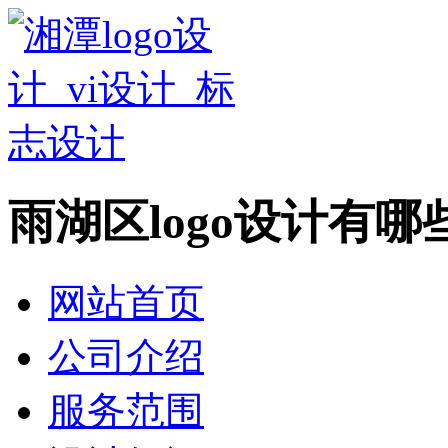
雨湖区logo设计有
网站首页
公司介绍
服务范围