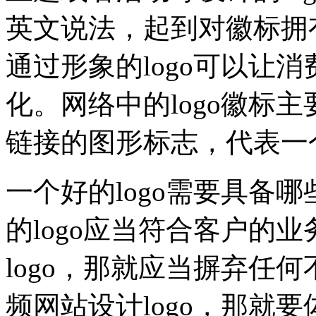
英文说法，起到对徽标拥
通过形象的logo可以让
化。网络中的logo徽标
链接的图形标志，代表一
一个好的logo需要具备
的logo应当符合客户的
logo，那就应当摒弃任
频网站设计logo，那就