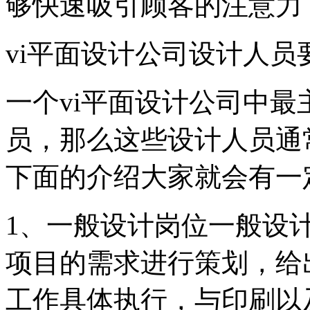
够快速吸引顾客的注意力
vi平面设计公司设计人员
一个vi平面设计公司中
员，那么这些设计人员通
下面的介绍大家就会有一
1、一般设计岗位一般设
项目的需求进行策划，给
工作具体执行，与印刷以