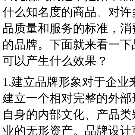
什么知名度的商品。对许
品质量和服务的标准，消
的品牌。下面就来看一下
可以产生什么效果？
1.建立品牌形象对于企
建立一个相对完整的外部
自身的内部文化、产品类
业的无形资产。品牌设计