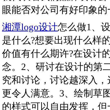
眼能否对公司有好印象的
湘潭logo设计
怎么做1、设
是什么?想要出现什么样的
价值有什么期许?在设计
念。2、研讨在设计的第
究和讨论，讨论越深入，这
更令人满意。3、绘制草
的样式可以自由发挥，但