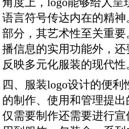
角度上，logo能够给人
语言符号传达内在的精神
部分，其艺术性至关重要。
播信息的实用功能外，还
反映多元化服装的现代性
四、服装logo设计的便利性
的制作、使用和管理提出的
仅需要制作还需要进行宣传