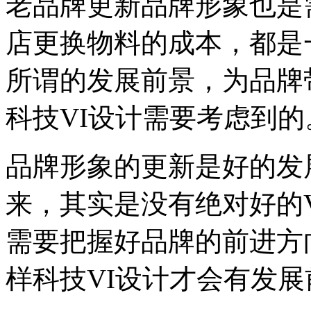
老品牌更新品牌形象也是
店更换物料的成本，都是
所谓的发展前景，为品牌
科技VI设计需要考虑到的
品牌形象的更新是好的发
来，其实是没有绝对好的
需要把握好品牌的前进方
样科技VI设计才会有发展