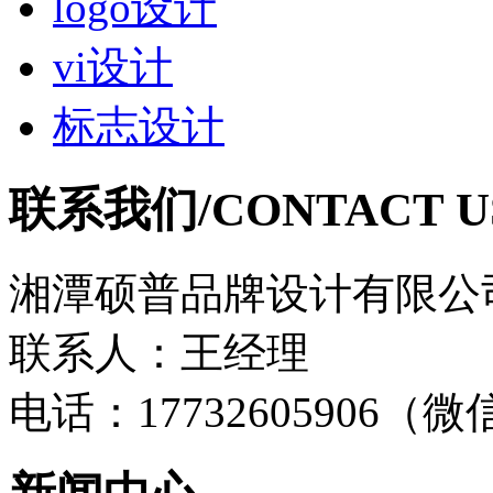
logo设计
vi设计
标志设计
联系我们/CONTACT U
湘潭硕普品牌设计有限公
联系人：王经理
电话：17732605906（