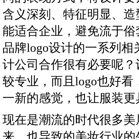
含义深刻、特征明显、造
能适合企业，避免流于俗
品牌logo设计的一系列
计公司合作很有必要呢？
较专业，而且logo也好
一新的感觉，也让服装更
现在是潮流的时代很多美
来。也导致的美妆行业的