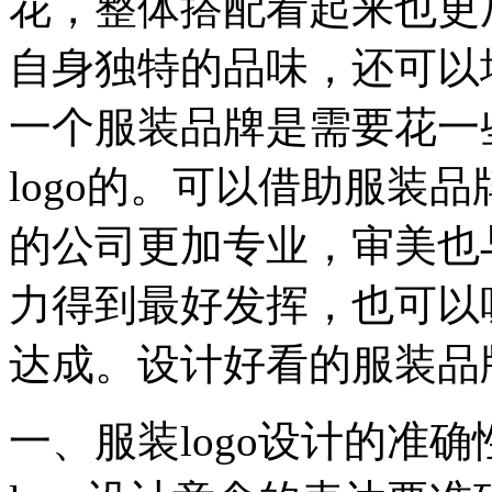
花，整体搭配看起来也更
自身独特的品味，还可以
一个服装品牌是需要花一
logo的。可以借助服装品
的公司更加专业，审美也
力得到最好发挥，也可以
达成。设计好看的服装品牌
一、服装logo设计的准确