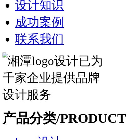
设计知识
成功案例
联系我们
产品分类/PRODUCT