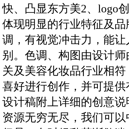
快、凸显东方美2、logo
体现明显的行业特征及品
调，有视觉冲击力，能让
别。色调、构图由设计师
关及美容化妆品行业相符
喜好进行创作，并可提供
设计稿附上详细的创意说明
资源无穷无尽，我们可以中